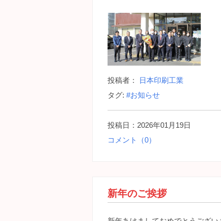
投稿者：
日本印刷工業
タグ:
#お知らせ
投稿日：2026年01月19日
コメント（0）
新年のご挨拶
新年あけましておめでとうござい