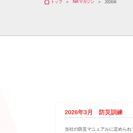
トップ
NiKマガジン
2026年
>
>
2026年3月 防災訓練
当社の防災マニュアルに定められ