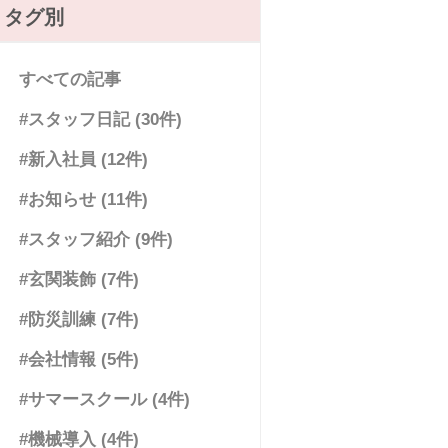
タグ別
すべての記事
#スタッフ日記 (30件)
#新入社員 (12件)
#お知らせ (11件)
#スタッフ紹介 (9件)
#玄関装飾 (7件)
#防災訓練 (7件)
#会社情報 (5件)
#サマースクール (4件)
#機械導入 (4件)