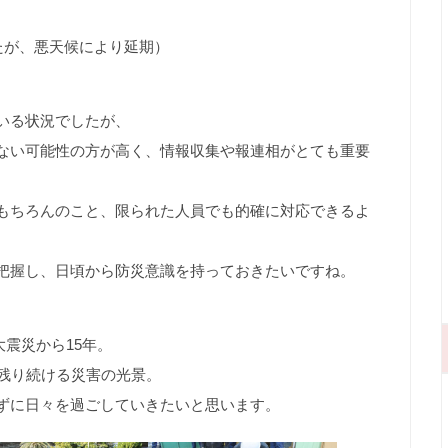
たが、悪天候により延期）
いる状況でしたが、
ない可能性の方が高く、情報収集や報連相がとても重要
もちろんのこと、限られた人員でも的確に対応できるよ
把握し、日頃から防災意識を持っておきたいですね。
大震災から15年。
に残り続ける災害の光景。
ずに日々を過ごしていきたいと思います。