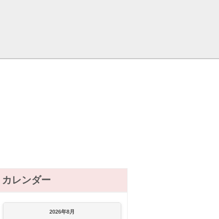
カレンダー
2026年8月