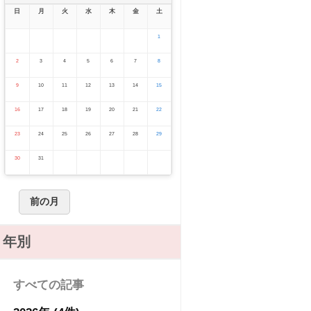
日
月
火
水
木
金
土
1
2
3
4
5
6
7
8
9
10
11
12
13
14
15
16
17
18
19
20
21
22
23
24
25
26
27
28
29
30
31
前の月
年別
すべての記事