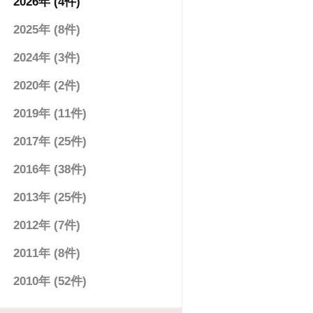
2026年 (4件)
2025年 (8件)
2024年 (3件)
2020年 (2件)
2019年 (11件)
2017年 (25件)
2016年 (38件)
2013年 (25件)
2012年 (7件)
2011年 (8件)
2010年 (52件)