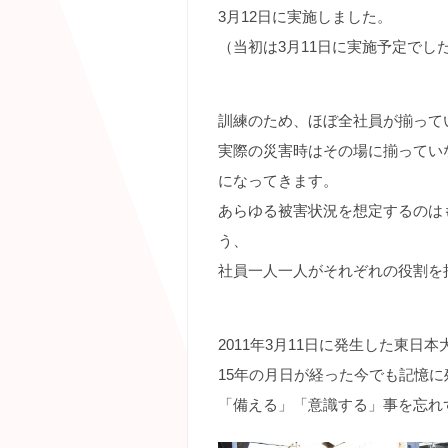
3月12日に実施しました。
（当初は3月11日に実施予定でし
訓練のため、ほぼ全社員が揃って
実際の災害時はその場に揃ってい
になってきます。
あらゆる被害状況を想定するのは
う、
社員一人一人がそれぞれの役割を
2011年3月11日に発生した東日本
15年の月日が経った今でも記憶
「備える」「意識する」事を忘れ