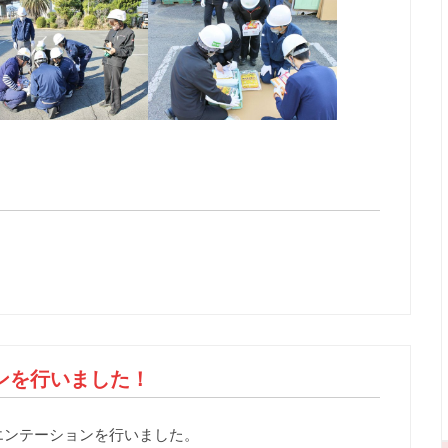
ンを行いました！
エンテーションを行いました。