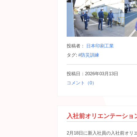
投稿者：
日本印刷工業
タグ:
#防災訓練
投稿日：2026年03月13日
コメント（0）
入社前オリエンテーショ
2月18日に新入社員の入社前オリ