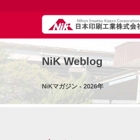
NiK Weblog
NiKマガジン - 2026年