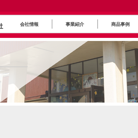
会社情報
事業紹介
商品事例