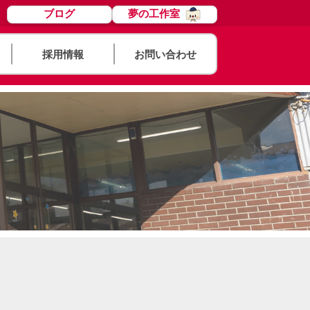
ブログ
夢の工作室
採用情報
お問い合わせ