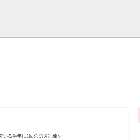
ている半年に1回の防災訓練を