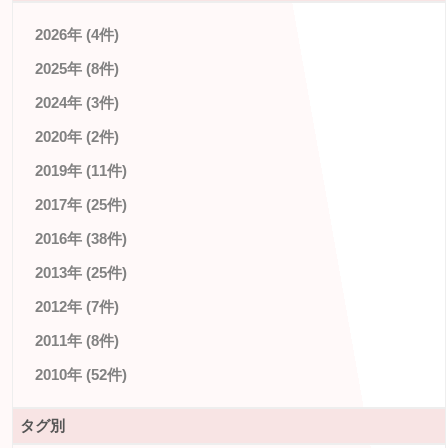
2026年 (4件)
2025年 (8件)
2024年 (3件)
2020年 (2件)
2019年 (11件)
2017年 (25件)
2016年 (38件)
2013年 (25件)
2012年 (7件)
2011年 (8件)
2010年 (52件)
タグ別