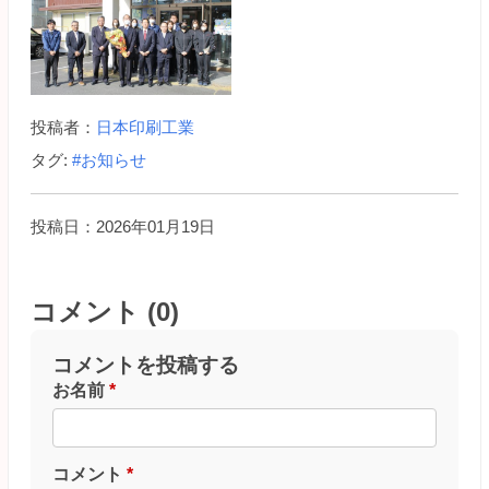
投稿者：
日本印刷工業
タグ:
#お知らせ
投稿日：2026年01月19日
コメント (0)
コメントを投稿する
お名前
*
コメント
*