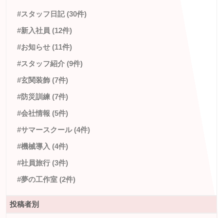
#スタッフ日記 (30件)
#新入社員 (12件)
#お知らせ (11件)
#スタッフ紹介 (9件)
#玄関装飾 (7件)
#防災訓練 (7件)
#会社情報 (5件)
#サマースクール (4件)
#機械導入 (4件)
#社員旅行 (3件)
#夢の工作室 (2件)
投稿者別