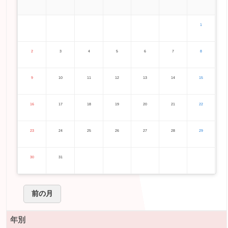
1
2
3
4
5
6
7
8
9
10
11
12
13
14
15
16
17
18
19
20
21
22
23
24
25
26
27
28
29
30
31
前の月
年別