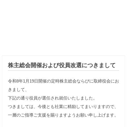
株主総会開催および役員改選につきまして
令和8年1月19日開催の定時株主総会ならびに取締役会にお
きまして、
下記の通り役員が選任され就任いたしました。
つきましては、今後とも社業に精励してまいりますので、
一層のご指導ご支援を賜りますようお願い申し上げます。