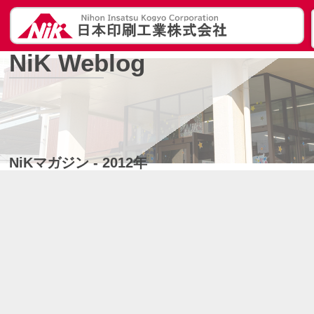
NiK Weblog
NiKマガジン - 2012年