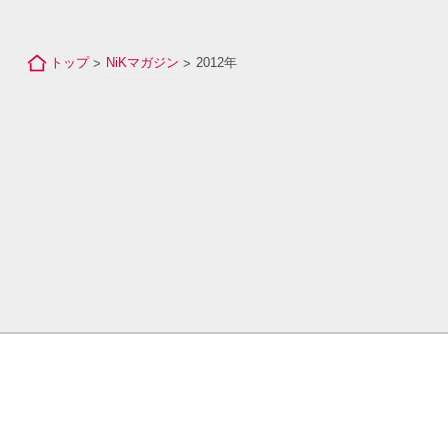
トップ
NiKマガジン
2012年
>
>