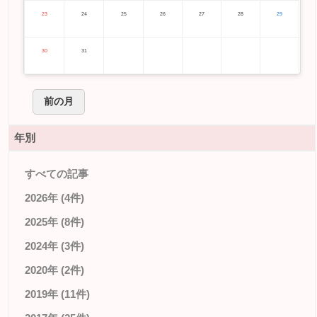
23
24
25
26
27
28
29
30
31
前の月
年別
すべての記事
2026年 (4件)
2025年 (8件)
2024年 (3件)
2020年 (2件)
2019年 (11件)