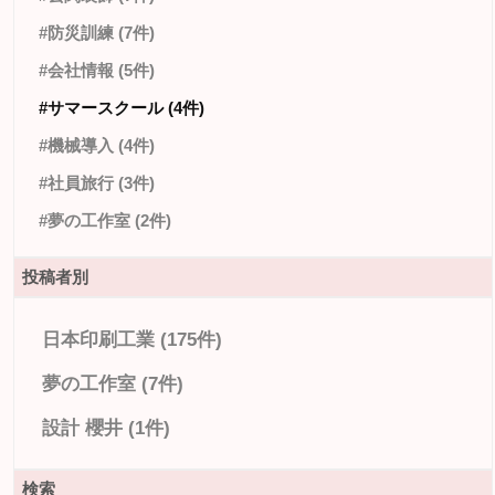
#防災訓練 (7件)
#会社情報 (5件)
#サマースクール (4件)
#機械導入 (4件)
#社員旅行 (3件)
#夢の工作室 (2件)
投稿者別
日本印刷工業 (175件)
夢の工作室 (7件)
設計 櫻井 (1件)
検索