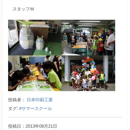
スタッフＭ
投稿者：
日本印刷工業
タグ:
#サマースクール
投稿日：2013年08月21日