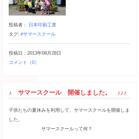
投稿者：
日本印刷工業
タグ:
#サマースクール
投稿日：2013年08月28日
コメント（0）
♪ サマースクール 開催しました。 ♪♪♪
子供たちの夏休みを利用して、サマースクールを開催しま
した。
サマースクールって何？