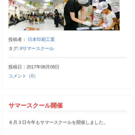
投稿者：
日本印刷工業
タグ:
#サマースクール
投稿日：2017年08月08日
コメント（0）
サマースクール開催
８月３日今年もサマースクールを開催しました。