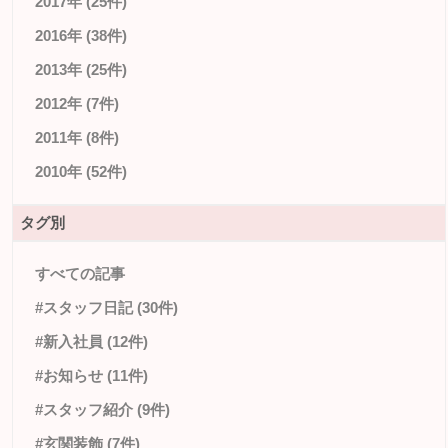
2017年 (25件)
2016年 (38件)
2013年 (25件)
2012年 (7件)
2011年 (8件)
2010年 (52件)
タグ別
すべての記事
#スタッフ日記 (30件)
#新入社員 (12件)
#お知らせ (11件)
#スタッフ紹介 (9件)
#玄関装飾 (7件)