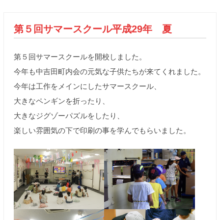
第５回サマースクール平成29年 夏
第５回サマースクールを開校しました。
今年も中吉田町内会の元気な子供たちが来てくれました。
今年は工作をメインにしたサマースクール、
大きなペンギンを折ったり、
大きなジグゾーパズルをしたり、
楽しい雰囲気の下で印刷の事を学んでもらいました。