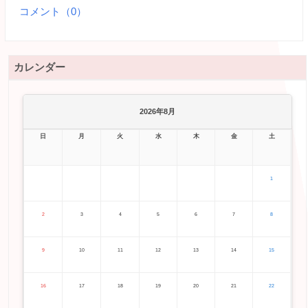
コメント（0）
カレンダー
2026年8月
日
月
火
水
木
金
土
1
2
3
4
5
6
7
8
9
10
11
12
13
14
15
16
17
18
19
20
21
22