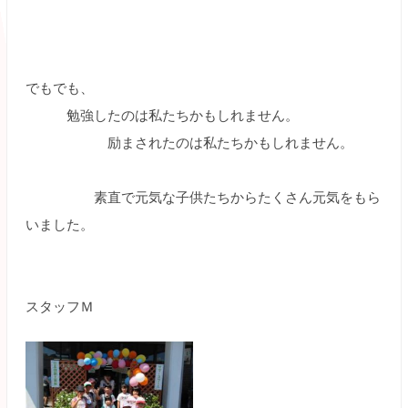
でもでも、
勉強したのは私たちかもしれません。
励まされたのは私たちかもしれません。
素直で元気な子供たちからたくさん元気をもら
いました。
スタッフＭ