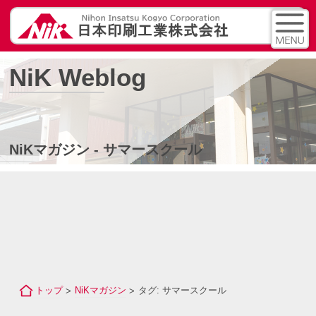
NiK Weblog
NiKマガジン - サマースクール
トップ
NiKマガジン
タグ: サマースクール
>
>