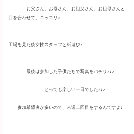
お父さん、お母さん、お祖父さん、お祖母さんと
目を合わせて、ニッコリ♪
工場を見た後女性スタッフと紙遊び♪
最後は参加した子供たちで写真をパチリ♪♪♪
とっても楽しい一日でした♪♪♪
参加希望者が多いので、来週二回目をするんですよ♪