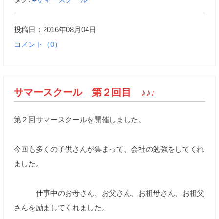
投稿日：2016年08月04日
コメント（0）
サマースクール 第２回目 ♪♪♪
第２回サマースクールを開催しました。
今回も多くの子供さんが集まって、会社の勉強をしてくれ
ました。
仕事中のお母さん、お父さん、お祖母さん、お祖父
さんを励ましてくれました。