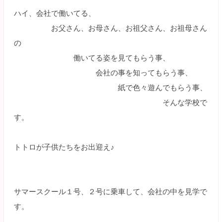
ハイ、会社で働いてる、
お父さん、お母さん、お祖父さん、お祖母さん
の
働いてる姿を見てもらう事、
会社の事を知ってもらう事、
紙で色々遊んでもらう事、
そんな学校で
す。
トトロが子供たちをお出迎え♪
サマースクール１号、２号に乗車して、会社の中を見学で
す。