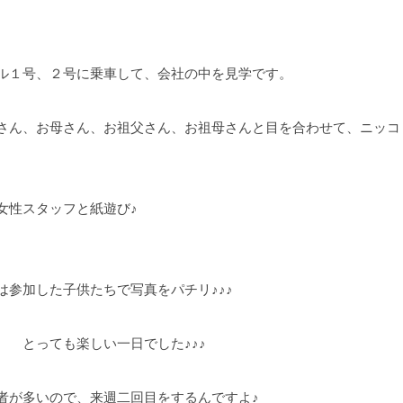
ル１号、２号に乗車して、会社の中を見学です。
お母さん、お祖父さん、お祖母さんと目を合わせて、ニッコ
女性スタッフと紙遊び♪
した子供たちで写真をパチリ♪♪♪
楽しい一日でした♪♪♪
が多いので、来週二回目をするんですよ♪