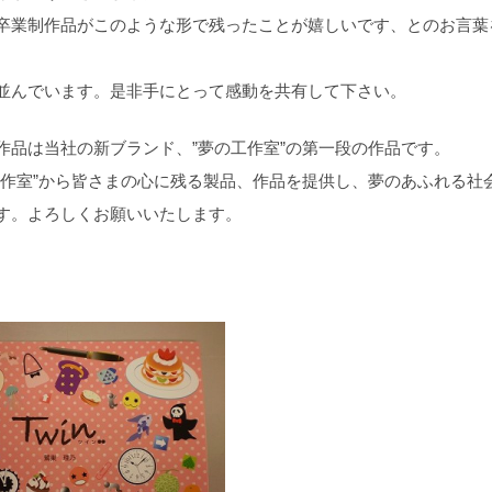
卒業制作品がこのような形で残ったことが嬉しいです、とのお言葉
並んでいます。是非手にとって感動を共有して下さい。
品は当社の新ブランド、”夢の工作室”の第一段の作品です。
工作室”から皆さまの心に残る製品、作品を提供し、夢のあふれる社
す。よろしくお願いいたします。