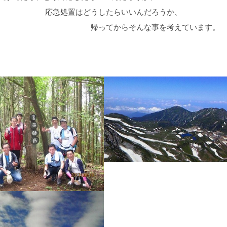
置はどうしたらいいんだろうか、
からそんな事を考えています。