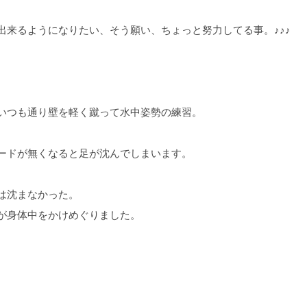
ようになりたい、そう願い、ちょっと努力してる事。♪♪♪
いつも通り壁を軽く蹴って水中姿勢の練習。
ードが無くなると足が沈んでしまいます。
は沈まなかった。
が身体中をかけめぐりました。