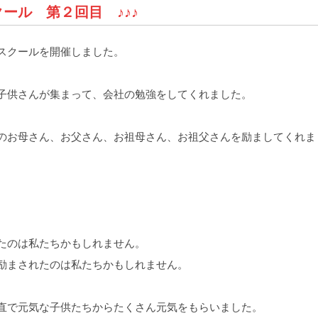
クール 第２回目 ♪♪♪
スクールを開催しました。
子供さんが集まって、会社の勉強をしてくれました。
母さん、お父さん、お祖母さん、お祖父さんを励ましてくれま
は私たちかもしれません。
たのは私たちかもしれません。
な子供たちからたくさん元気をもらいました。