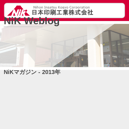
NiK Weblog
NiKマガジン - 2013年