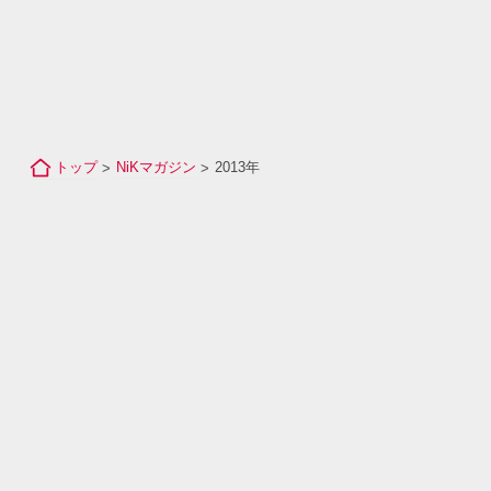
トップ
NiKマガジン
2013年
>
>