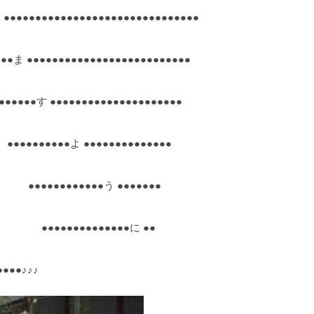
●●●●●●●●●●●●●●●●●●●●●●●●●●●●
●●●●●●●●●●●●●●●●●●●●●●●●●●
す ●●●●●●●●●●●●●●●●●●●●●
●●●よ ●●●●●●●●●●●●●●
●●●●●●う ●●●●●●●
●●●●●●●●●に ●●
●●●●♪♪♪