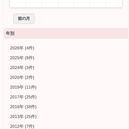
前の月
年別
2026年 (4件)
2025年 (8件)
2024年 (3件)
2020年 (2件)
2019年 (11件)
2017年 (25件)
2016年 (38件)
2013年 (25件)
2012年 (7件)