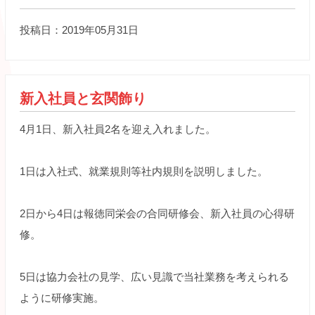
投稿日：2019年05月31日
新入社員と玄関飾り
4月1日、新入社員2名を迎え入れました。
1日は入社式、就業規則等社内規則を説明しました。
2日から4日は報徳同栄会の合同研修会、新入社員の心得研
修。
5日は協力会社の見学、広い見識で当社業務を考えられる
ように研修実施。