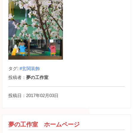
タグ:
#玄関装飾
投稿者：
夢の工作室
投稿日：2017年02月03日
夢の工作室 ホームページ