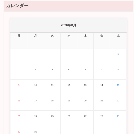
カレンダー
2026年8月
日
月
火
水
木
金
土
1
2
3
4
5
6
7
8
9
10
11
12
13
14
15
16
17
18
19
20
21
22
23
24
25
26
27
28
29
30
31