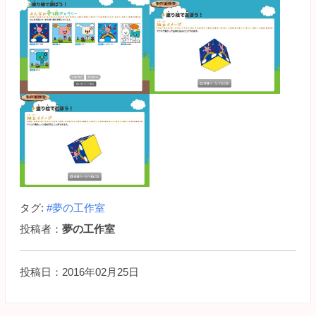
タグ:
#夢の工作室
投稿者：
夢の工作室
投稿日：2016年02月25日