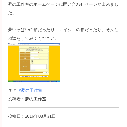
夢の工作室のホームページに問い合わせページが出来まし
た。
夢いっぱいの箱だったり、ナイショの箱だったり、そんな
相談をしてみてください。
タグ:
#夢の工作室
投稿者：
夢の工作室
投稿日：2016年03月31日