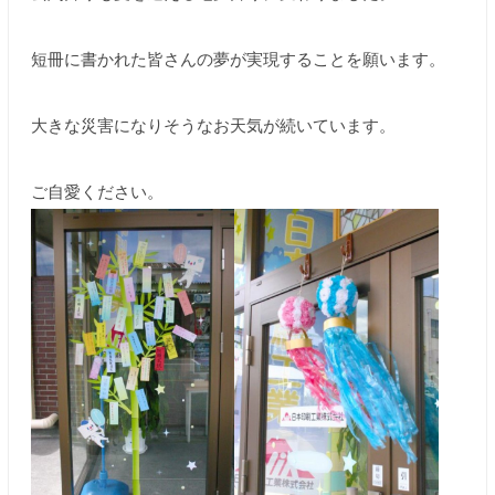
短冊に書かれた皆さんの夢が実現することを願います。
大きな災害になりそうなお天気が続いています。
ご自愛ください。