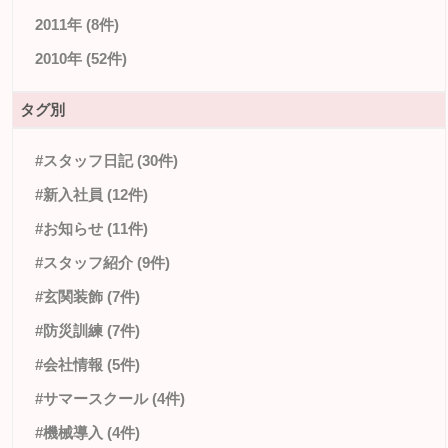
2011年 (8件)
2010年 (52件)
タグ別
#スタッフ日記 (30件)
#新入社員 (12件)
#お知らせ (11件)
#スタッフ紹介 (9件)
#玄関装飾 (7件)
#防災訓練 (7件)
#会社情報 (5件)
#サマースクール (4件)
#機械導入 (4件)