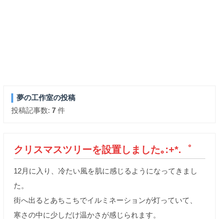
夢の工作室の投稿
投稿記事数:
7
件
クリスマスツリーを設置しました｡:+*.゜
12月に入り、冷たい風を肌に感じるようになってきまし
た。
街へ出るとあちこちでイルミネーションが灯っていて、
寒さの中に少しだけ温かさが感じられます。