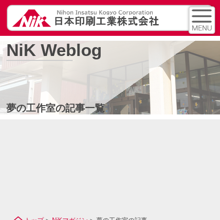
NiK Weblog
夢の工作室の記事一覧