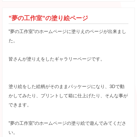
”夢の工作室”の塗り絵ページ
”夢の工作室”のホームページに塗りえのページが出来まし
た。
皆さんが塗りえをしたギャラリーページです。
塗り絵をした絵柄がそのままパッケージになり、3Dで動
かしてみたり、プリントして箱に仕上げたり、そんな事が
できます。
”夢の工作室”のホームページの塗り絵で遊んでみてくださ
い。