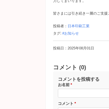
力してまいります。
皆さまには引き続き一層のご支援
投稿者：
日本印刷工業
タグ:
#お知らせ
投稿日：2025年08月01日
コメント (0)
コメントを投稿する
お名前
*
コメント
*