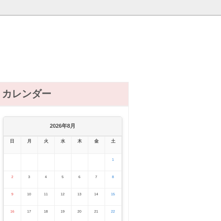
カレンダー
2026年8月
日
月
火
水
木
金
土
1
2
3
4
5
6
7
8
9
10
11
12
13
14
15
16
17
18
19
20
21
22