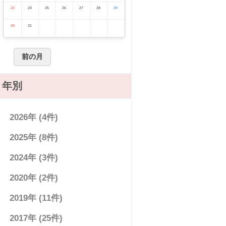
23
24
25
26
27
28
29
30
31
前の月
年別
2026年 (4件)
2025年 (8件)
2024年 (3件)
2020年 (2件)
2019年 (11件)
2017年 (25件)