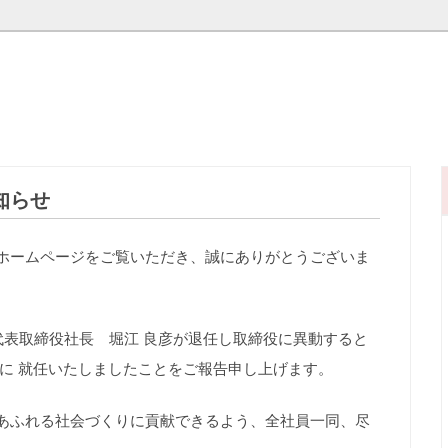
知らせ
ホームページをご覧いただき、誠にありがとうございま
代表取締役社長 堀江 良彦が退任し取締役に異動すると
長に 就任いたしましたことをご報告申し上げます。
あふれる社会づくりに貢献できるよう、全社員一同、尽