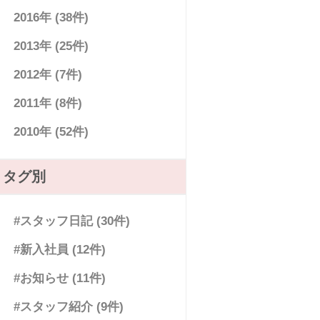
2016年 (38件)
2013年 (25件)
2012年 (7件)
2011年 (8件)
2010年 (52件)
タグ別
#スタッフ日記 (30件)
#新入社員 (12件)
#お知らせ (11件)
#スタッフ紹介 (9件)