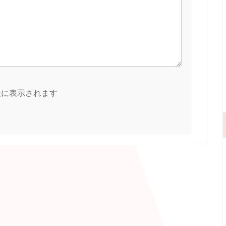
後に表示されます