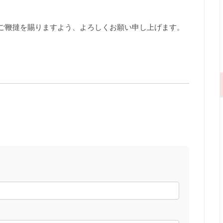
ご鞭撻を賜りますよう、よろしくお願い申し上げます。