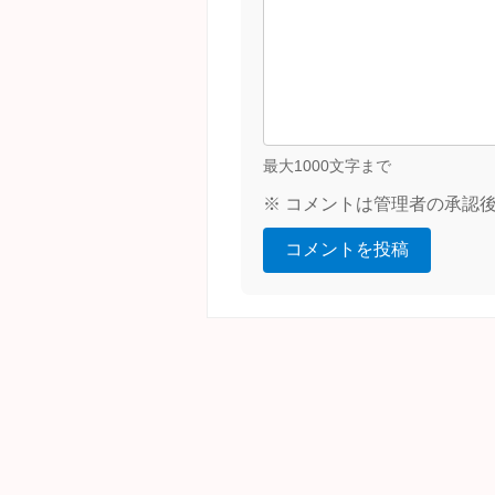
最大1000文字まで
※ コメントは管理者の承認
コメントを投稿