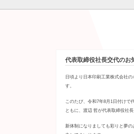
代表取締役社長交代のお
日頃より日本印刷工業株式会社の
す。
このたび、令和7年8月1日付けで
ともに、渡辺 哲が代表取締役社
新体制になりましても彩りと夢の