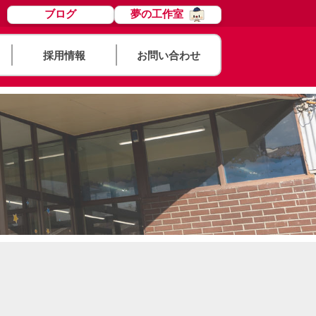
ブログ
夢の工作室
採用情報
お問い合わせ