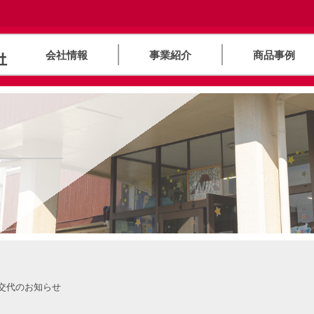
会社情報
事業紹介
商品事例
交代のお知らせ