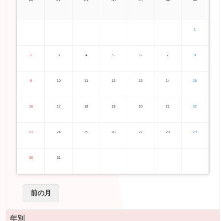
1
2
3
4
5
6
7
8
9
10
11
12
13
14
15
16
17
18
19
20
21
22
23
24
25
26
27
28
29
30
31
前の月
年別