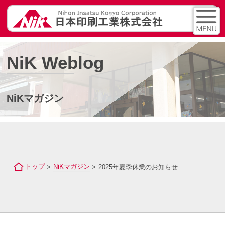
NiK Weblog
NiKマガジン
トップ
NiKマガジン
2025年夏季休業のお知らせ
>
>