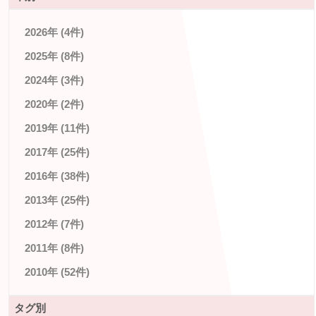
2026年 (4件)
2025年 (8件)
2024年 (3件)
2020年 (2件)
2019年 (11件)
2017年 (25件)
2016年 (38件)
2013年 (25件)
2012年 (7件)
2011年 (8件)
2010年 (52件)
タグ別