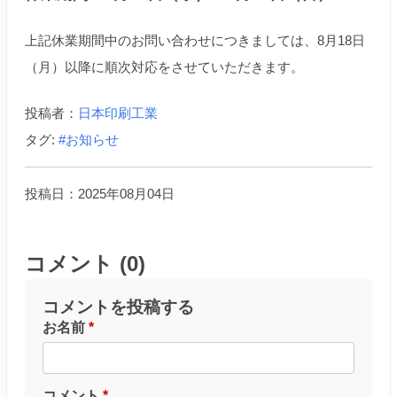
上記休業期間中のお問い合わせにつきましては、8月18日
（月）以降に順次対応をさせていただきます。
投稿者：
日本印刷工業
タグ:
#お知らせ
投稿日：2025年08月04日
コメント (0)
コメントを投稿する
お名前
*
コメント
*