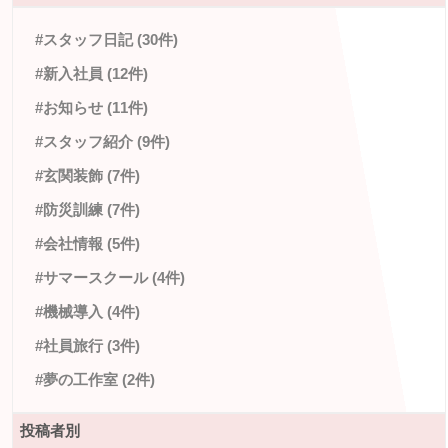
#スタッフ日記 (30件)
#新入社員 (12件)
#お知らせ (11件)
#スタッフ紹介 (9件)
#玄関装飾 (7件)
#防災訓練 (7件)
#会社情報 (5件)
#サマースクール (4件)
#機械導入 (4件)
#社員旅行 (3件)
#夢の工作室 (2件)
投稿者別