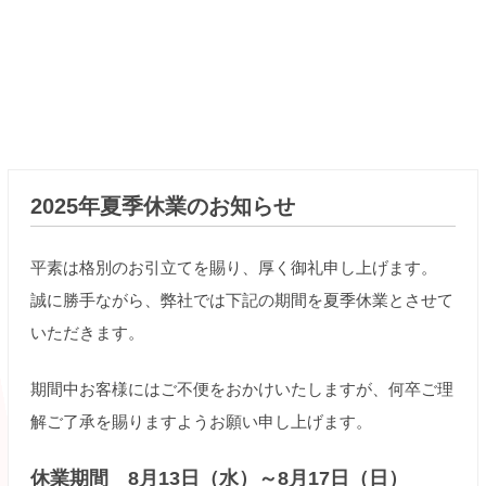
2025年夏季休業のお知らせ
平素は格別のお引立てを賜り、厚く御礼申し上げます。
誠に勝手ながら、弊社では下記の期間を夏季休業とさせて
いただきます。
期間中お客様にはご不便をおかけいたしますが、何卒ご理
解ご了承を賜りますようお願い申し上げます。
休業期間 8月13日（水）～8月17日（日）